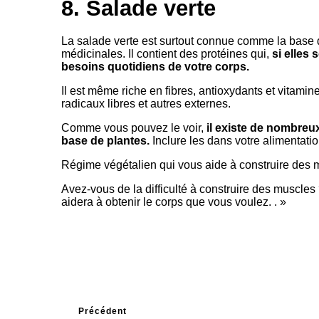
8. Salade verte
La salade verte est surtout connue comme la base da
médicinales. Il contient des protéines qui,
si elles
besoins quotidiens de votre corps.
Il est même riche en fibres, antioxydants et vitam
radicaux libres et autres externes.
Comme vous pouvez le voir,
il existe de nombreu
base de plantes.
Inclure les dans votre alimentat
Régime végétalien qui vous aide à construire des 
Avez-vous de la difficulté à construire des muscle
aidera à obtenir le corps que vous voulez. . »
Précédent