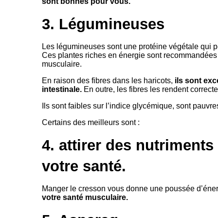
sont bonnes pour vous.
3. Légumineuses
Les légumineuses sont une protéine végétale qui peu
Ces plantes riches en énergie sont recommandées p
musculaire.
En raison des fibres dans les haricots,
ils sont exc
intestinale.
En outre, les fibres les rendent correct
Ils sont faibles sur l’indice glycémique, sont pauvre
Certains des meilleurs sont :
4. attirer des nutriment
votre santé.
Manger le cresson vous donne une poussée d’éner
votre santé musculaire.