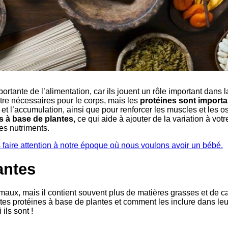
ortante de l’alimentation, car ils jouent un rôle important dans 
tre nécessaires pour le corps, mais les
protéines sont import
et l’accumulation, ainsi que pour renforcer les muscles et les os
s à base de plantes,
ce qui aide à ajouter de la variation à votr
es nutriments.
 faire attention à notre époque où nous voulons avoir un bébé.
antes
ux, mais il contient souvent plus de matières grasses et de ca
tes protéines à base de plantes et comment les inclure dans leu
ils sont !